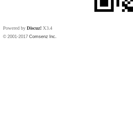
Powered by
Discuz!
X3.4
© 2001-2017
Comsenz Inc.