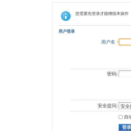
您需要先登录才能继续本操作
用户登录
用户名
密码:
安全提问:
自
登