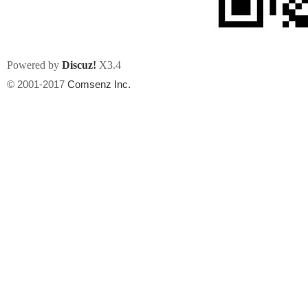
Powered by
Discuz!
X3.4
© 2001-2017
Comsenz Inc.