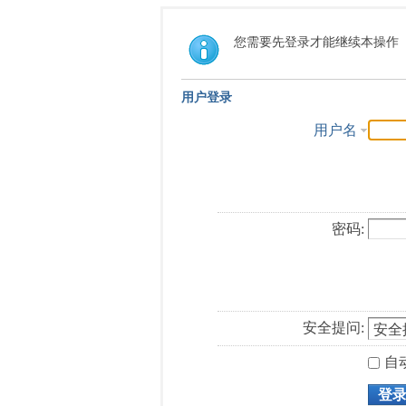
您需要先登录才能继续本操作
用户登录
用户名
密码:
安全提问:
自
登