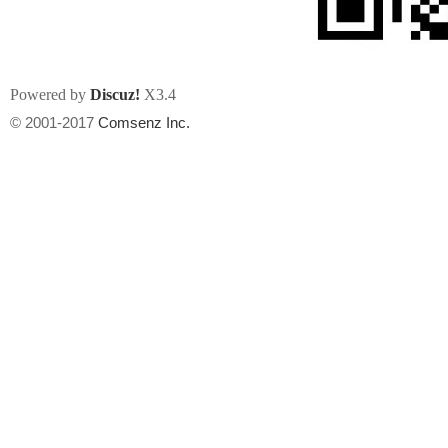
Powered by
Discuz!
X3.4
© 2001-2017
Comsenz Inc.