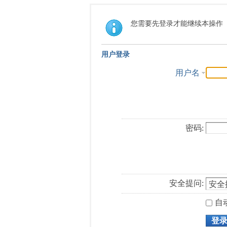
您需要先登录才能继续本操作
用户登录
用户名
密码:
安全提问:
自
登