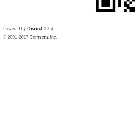
Powered by
Discuz!
X3.4
© 2001-2017
Comsenz Inc.