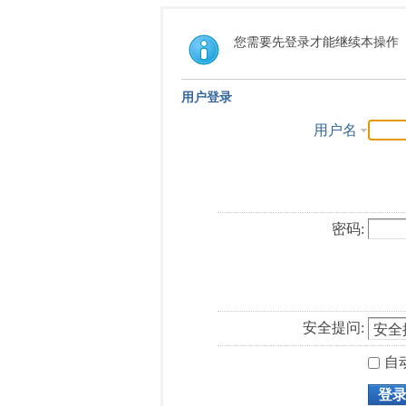
您需要先登录才能继续本操作
用户登录
用户名
密码:
安全提问:
自
登