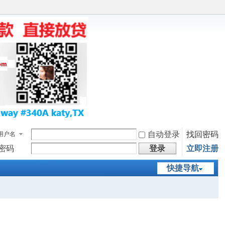
自动登录
找回密码
用户名
密码
登录
立即注册
快捷导航