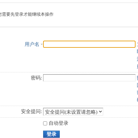
索
您需要先登录才能继续本操作
用户名
密码:
安全提问:
自动登录
登录