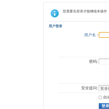
您需要先登录才能继续本操作
用户登录
用户名
密码:
安全提问:
自
登