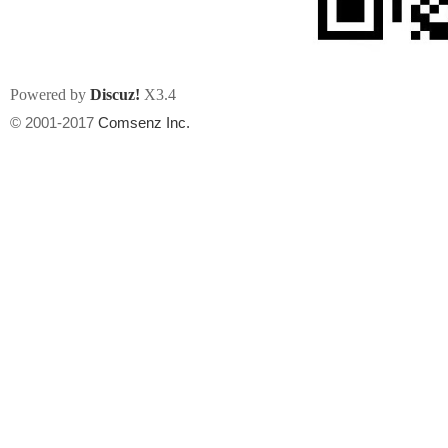
Powered by
Discuz!
X3.4
© 2001-2017
Comsenz Inc.