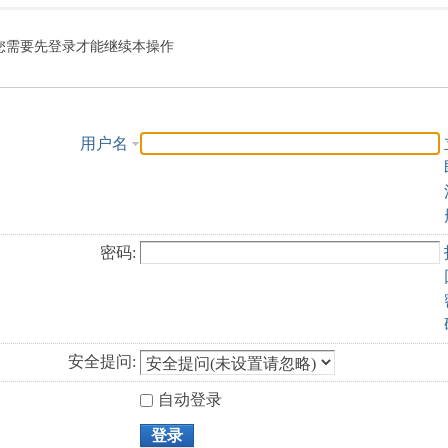
索
您需要先登录才能继续本操作
用户名
密码:
安全提问:
自动登录
登录