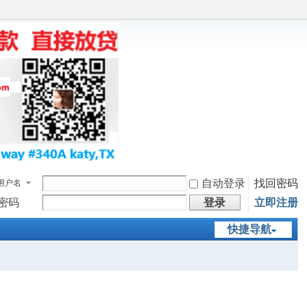
自动登录
找回密码
用户名
密码
登录
立即注册
快捷导航