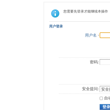
您需要先登录才能继续本操作
用户登录
用户名
密码:
安全提问:
自
登