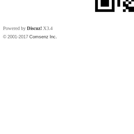
Powered by
Discuz!
X3.4
© 2001-2017
Comsenz Inc.