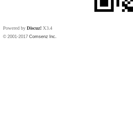
Powered by
Discuz!
X3.4
© 2001-2017
Comsenz Inc.