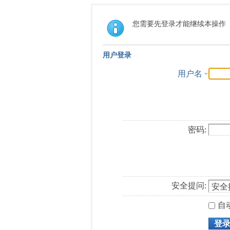
您需要先登录才能继续本操作
用户登录
用户名
密码:
安全提问:
自
登