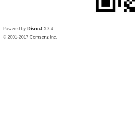
Powered by
Discuz!
X3.4
© 2001-2017
Comsenz Inc.