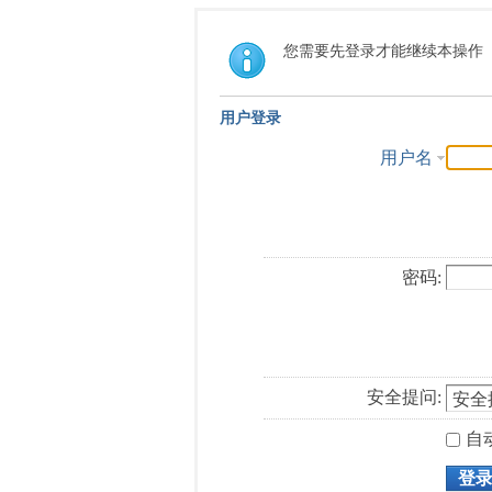
您需要先登录才能继续本操作
用户登录
用户名
密码:
安全提问:
自
登