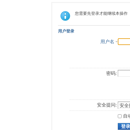
您需要先登录才能继续本操作
用户登录
用户名
密码:
安全提问:
自
登