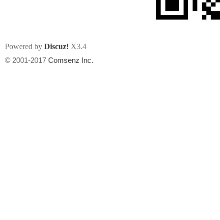
Powered by
Discuz!
X3.4
© 2001-2017
Comsenz Inc.