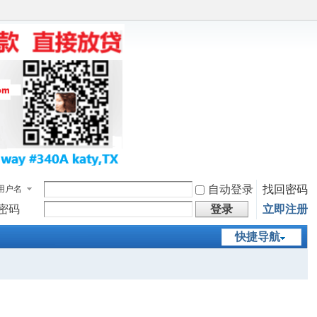
自动登录
找回密码
用户名
密码
登录
立即注册
快捷导航