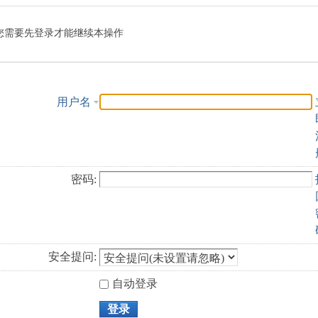
索
您需要先登录才能继续本操作
用户名
密码:
安全提问:
自动登录
登录