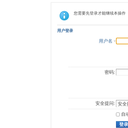
您需要先登录才能继续本操作
用户登录
用户名
密码:
安全提问:
自
登