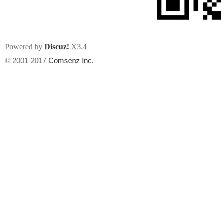
Powered by
Discuz!
X3.4
© 2001-2017
Comsenz Inc.