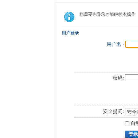
您需要先登录才能继续本操作
用户登录
用户名
密码:
安全提问:
自
登