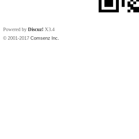
Powered by
Discuz!
X3.4
© 2001-2017
Comsenz Inc.