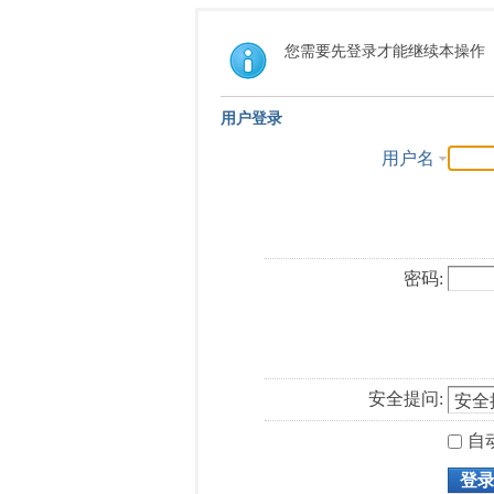
您需要先登录才能继续本操作
用户登录
用户名
密码:
安全提问:
自
登