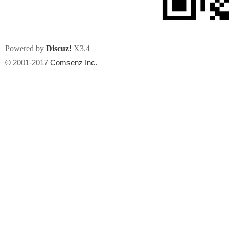
Powered by
Discuz!
X3.4
© 2001-2017
Comsenz Inc.