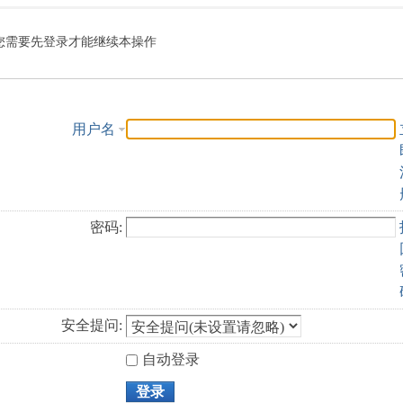
索
您需要先登录才能继续本操作
用户名
密码:
安全提问:
自动登录
登录