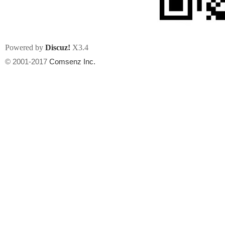
Powered by
Discuz!
X3.4
© 2001-2017
Comsenz Inc.