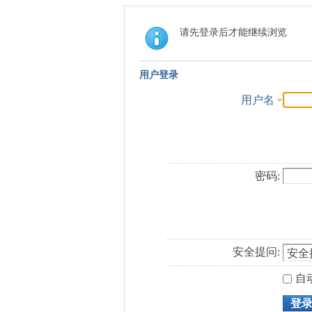
请先登录后才能继续浏览
用户登录
用户名
密码:
安全提问:
自
登