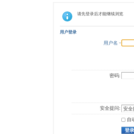
请先登录后才能继续浏览
用户登录
用户名
密码:
安全提问:
自
登