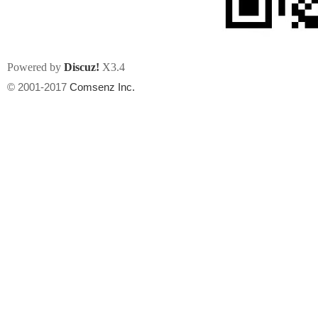
Powered by
Discuz!
X3.4
© 2001-2017
Comsenz Inc.