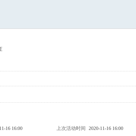
索
证
11-16 16:00
上次活动时间
2020-11-16 16:00