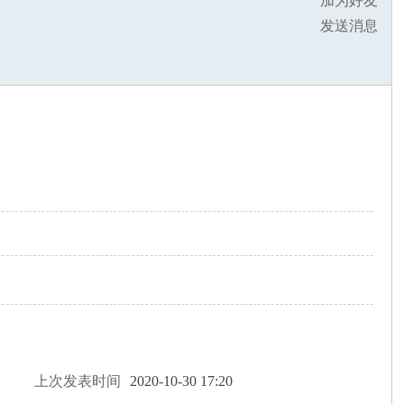
加为好友
发送消息
上次发表时间
2020-10-30 17:20