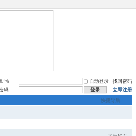
自动登录
找回密码
用户名
密码
登录
立即注册
快捷导航