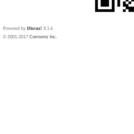
Powered by
Discuz!
X3.4
© 2001-2017
Comsenz Inc.