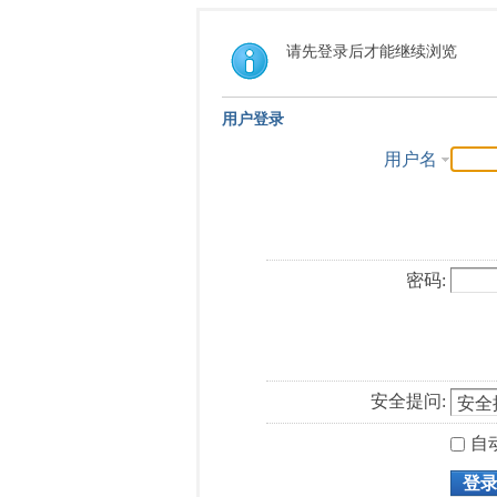
请先登录后才能继续浏览
用户登录
用户名
密码:
安全提问:
自
登