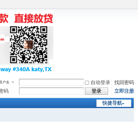
自动登录
找回密码
用户名
密码
登录
立即注册
快捷导航