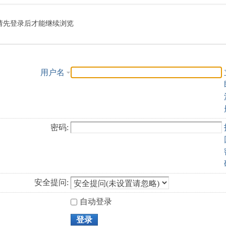
索
请先登录后才能继续浏览
用户名
密码:
安全提问:
自动登录
登录