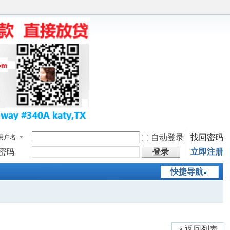
自动登录
找回密码
用户名
密码
登录
立即注册
快捷导航
返回列表