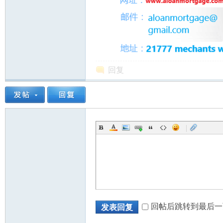
回复
|
回帖后跳转到最后一
发表回复