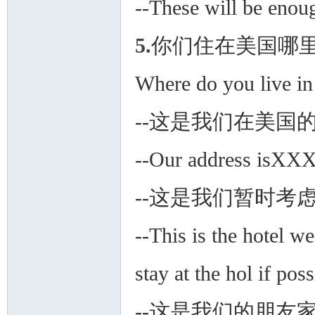
--These will be enou
5.
你们住在美国哪
Where do you live i
--这是我们在美国
--Our address isXX
--这是我们暂时考
--This is the hotel w
stay at the hol if poss
--这是我们的朋友