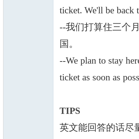
ticket. We'll be back
--我们打算住三个
国。
--We plan to stay her
ticket as soon as pos
TIPS
英文能回答的话尽