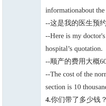
informationabout the 
--这是我的医生预
人
--Here is my doctor's
hospital’s quotation.
--顺产的费用大概60
网
--The cost of the nor
section is 10 thousan
4.
你们带了多少钱