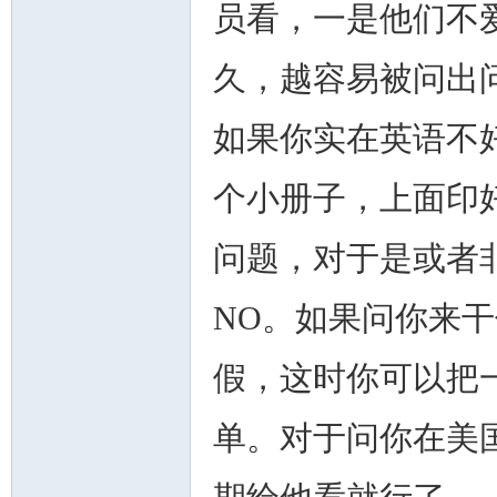
员看，一是他们不
久，越容易被问出
如果你实在英语不
个小册子，上面印
问题，对于是或者
NO。如果问你来
假，这时你可以把
单。对于问你在美