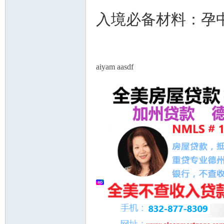
入境必备材料：孕中险详
aiyam aasdf