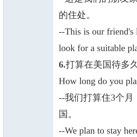
的住处。
--This is our friend's
look for a suitable pla
6.
打算在美国待多
How long do you plan
--我们打算住3个
国。
--We plan to stay her