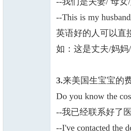
--我们是夫妻/ 母女
--This is my husband/
英语好的人可以直
州
如：这是丈夫/妈妈
3.
来美国生宝宝的
Do you know the cost 
华
--我已经联系好了
--I've contacted the 