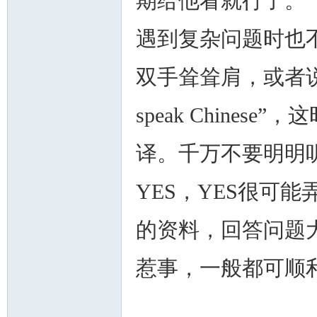
期给他看就行了。
遇到复杂问题时也
双手耸耸肩，或者说句“Id
speak Chine
译。千万不要明明
YES，YES很可
的资料，回答问题
惹事，一般都可顺