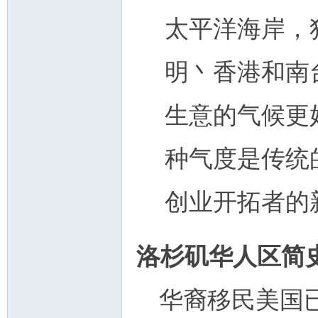
太平洋海岸，
明丶香港和南
人
生意的气候更
种气度是传统
创业开拓者的
网
洛杉矶华人区简
华裔移民美国