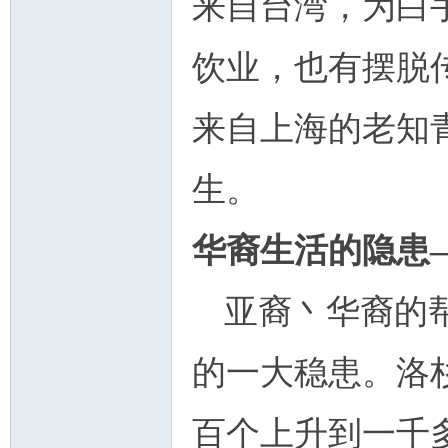
来自台湾，为白
饮业，也有摆脱
来自上海的老知
生。
华裔生活的隐患
亚裔丶华裔的
的一大稳患。洛
百个上升到一千