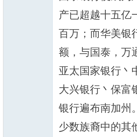
产已超越十五亿
百万；而华美银
额，与国泰，万
亚太国家银行丶
大兴银行丶保富
银行遍布南加州
少数族裔中的其