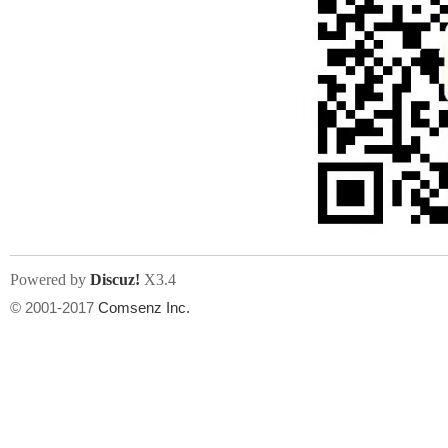
Powered by
Discuz!
X3.4
© 2001-2017
Comsenz Inc.