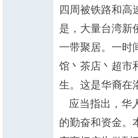
四周被铁路和高
是，大量台湾新
一带聚居。一时
馆丶茶店丶超市
生。这是华裔在
应当指出，华
的勤奋和资金。