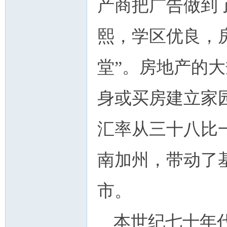
产商把广告做到
熙，学区优良，
堂”。房地产的
身或买房建立家
汇率从三十八比
南加州，带动了
市。
本世纪七十年