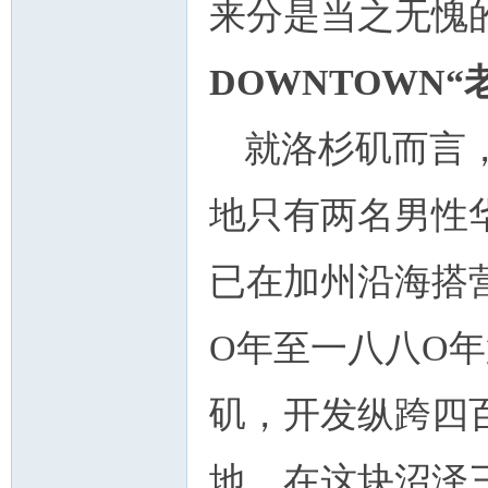
来分是当之无愧
DOWNTOWN
就洛杉矶而言
地只有两名男性
已在加州沿海搭
O年至一八八O
矶，开发纵跨四
地，在这块沼泽