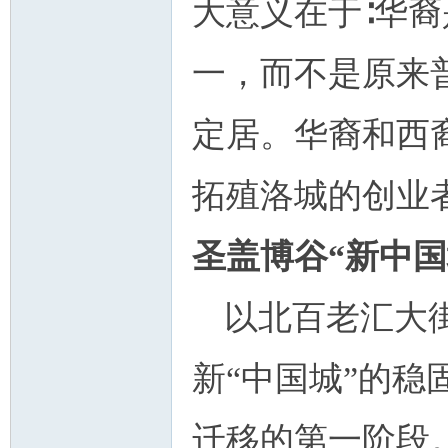
大意义在于∶华
一，而不是原来
定居。华裔和西
拓殖洛城的创业
圣盖博谷“新中国
以北百老汇大
新“中国城”的
迁移的第一阶段