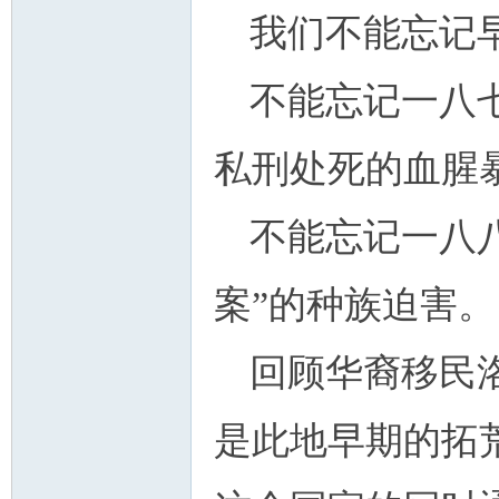
我们不能忘记
不能忘记一八
私刑处死的血腥
不能忘记一八
案”的种族迫害。
回顾华裔移民
是此地早期的拓