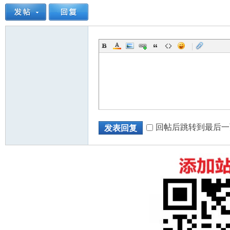
|
回帖后跳转到最后一
发表回复