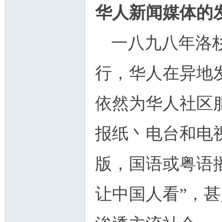
华人新闻媒体的
一八九八年洛
行，华人在异地
依然为华人社区
报纸丶电台和电
版，国语或粤语
让中国人看”，