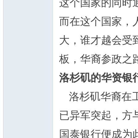
这个国家的同时
而在这个国家，
大，谁才越会受
板，华裔参政之
洛杉矶的华资银
洛杉矶华裔在
已异军突起，方
国泰银行便成为