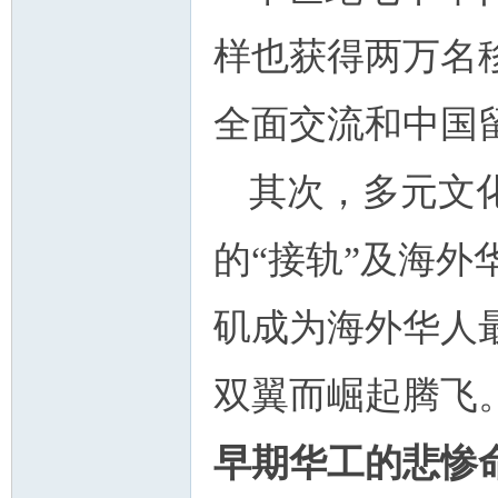
样也获得两万名
全面交流和中国
其次，多元文
的“接轨”及海
矶成为海外华人
双翼而崛起腾飞
早期华工的悲惨