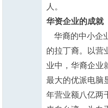
人。
华资企业的成就
华裔的中小企
的拉丁裔。以营
业中，华裔企业
最大的优派电脑
年营业额八亿两