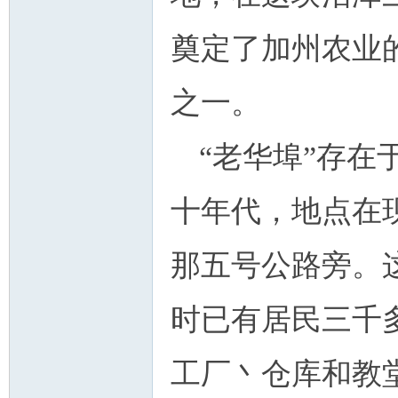
奠定了加州农业
之一。
“老华埠”存
十年代，地点在
那五号公路旁。
时已有居民三千
工厂丶仓库和教