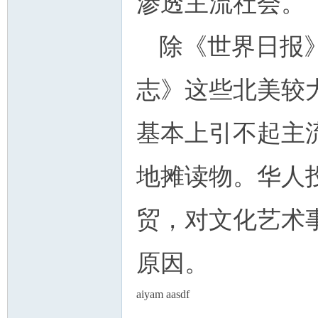
渗透主流社会。
除《世界日报
志》这些北美较
基本上引不起主
地摊读物。华人
贸，对文化艺术
原因。
aiyam aasdf