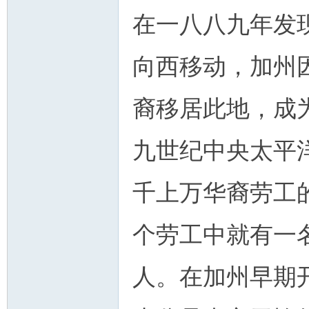
在一八八九年发
向西移动，加州
裔移居此地，成
九世纪中央太平
千上万华裔劳工
个劳工中就有一
人。在加州早期