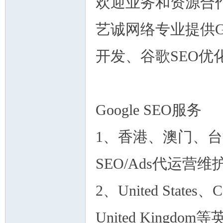
​欢迎业务和资源合
艺诚网络专业提供Goo
开发、谷歌SEO
州
Google SEO服务
1、香港、澳门、台
SEO/Ads代运营
华
2、United States、
United Kingd