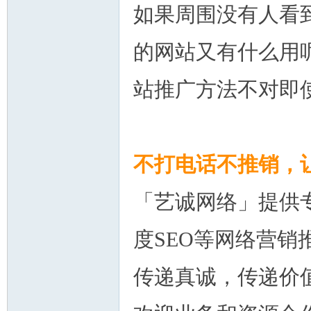
论
如果周围没有人看
的网站又有什么用
站推广方法不对即
坛
不打电话不推销，
「艺诚网络」提供专业B
度SEO等网络营销
​传递真诚，传递
加