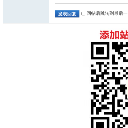
回帖后跳转到最后一
发表回复