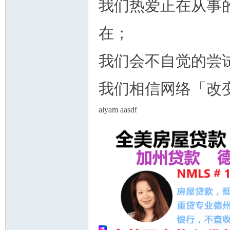
我们热爱正在从事
在；
我们会不自觉的尝
我们相信网络「改
aiyam aasdf