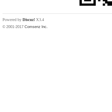
Powered by
Discuz!
X3.4
© 2001-2017
Comsenz Inc.