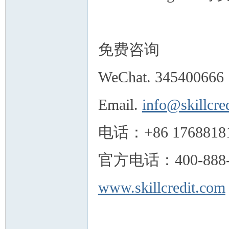
免费咨询
人
WeChat. 345400666
Email.
info@skillcre
电话：+86 1768818
网
官方电话：400-888-
www.skillcredit.com