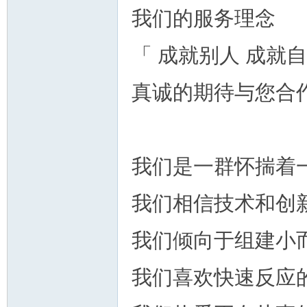
我们的服务理念
「 成就别人 成就自
真诚的期待与您合
我们是一群怀揣着
我们相信技术和创
我们倾向于组建小
我们喜欢快速反应