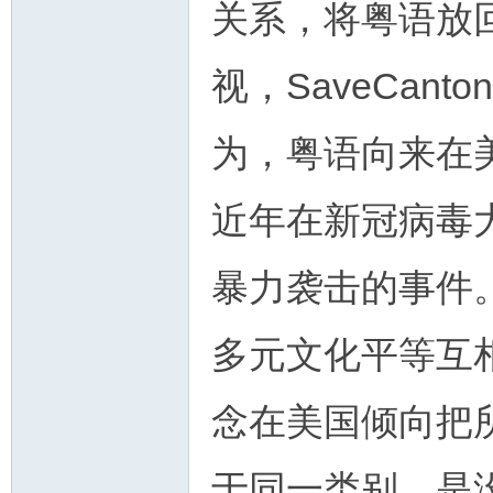
关系，将粤语放
视，SaveCant
为，粤语向来在
近年在新冠病毒
暴力袭击的事件
多元文化平等互
念在美国倾向把
于同一类别，是