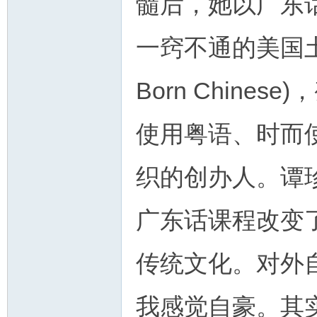
髓后，她以广东
一窍不通的美国土生土
Born Chin
使用粤语、时而
织的创办人。谭
广东话课程改变
传统文化。对外
我感觉自豪。其