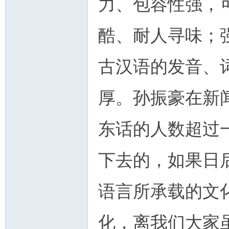
力、包容性强，
酷、耐人寻味；
古汉语的发音、
厚。孙振豪在新闻
东话的人数超过
下去的，如果日
语言所承载的文
化，离我们大家