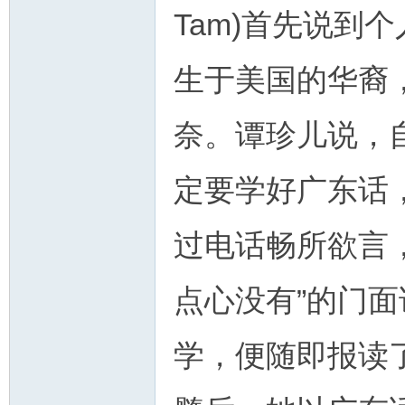
Tam)首先说到
生于美国的华裔
奈。谭珍儿说，
定要学好广东话
过电话畅所欲言
点心没有”的门面
学，便随即报读