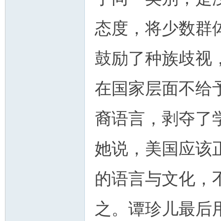
态度，将少数群体非
鼓励了种族歧视
在国家层面不给
裔语言，剥夺了
她说，美国应该
的语言与文化，
之。谭珍儿最后