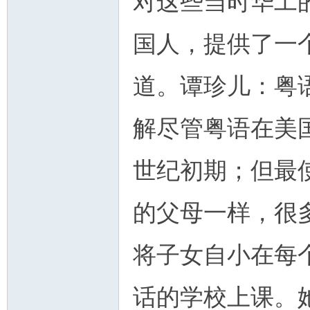
对这些当时华工
国人，提供了一
道。谭珍儿：粤
解尽管粤语在美
世纪初期；但最
的父母一样，很
将子女自小在每
话的学校上课。