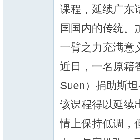
课程，延续广东
国国内的传统。
人
一臂之力充满意
近日，一名原籍香
Suen）捐助斯
网
该课程得以延续
情上保持低调，