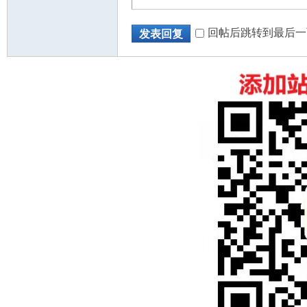
回帖后跳转到最后一
发表回复