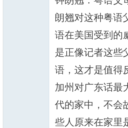
钟朗翘：粤语父
朗翘对这种粤语
语在美国受到的
是正像记者这些
语，这才是值得
加州对广东话最大
代的家中，不会
些人原来在家里