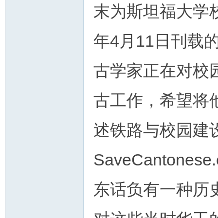
末为斯坦福大学校
年4月11日刊
古学家正在对校
古工作，希望将
述铁路与校园建
SaveCanton
东话负有一种历