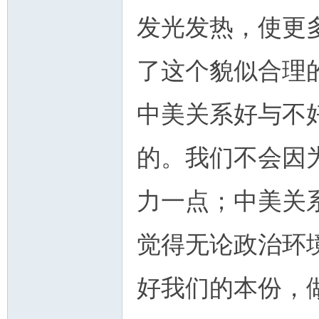
发光发热，使更
了这个貌似合理
中美关系好与不
的。我们不会因
力一点；中美关
觉得无论政治环
好我们的本份，