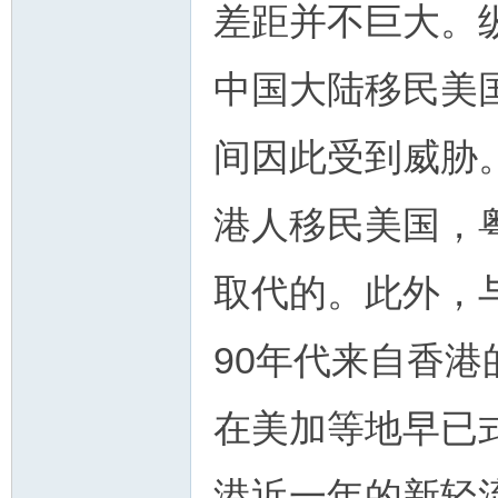
差距并不巨大。
中国大陆移民美
间因此受到威胁
港人移民美国，
取代的。此外，
90年代来自香
在美加等地早已
港近一年的新轻流行