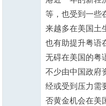
等，也受到一些
来越多在美国土
也有助提升粤语
无碍在美国的粤
不少由中国政府
经或受到压力需
否黄金机会在美