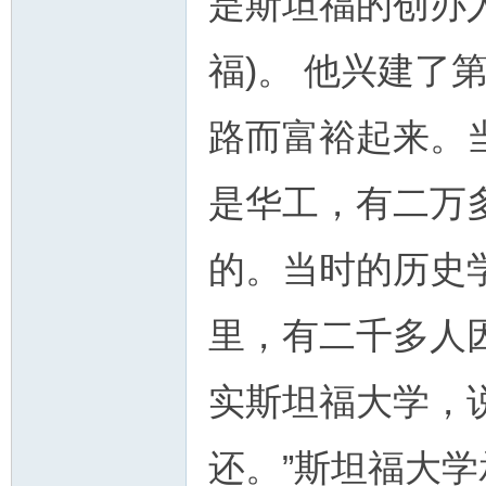
是斯坦福的创办人Lel
福)。 他兴建了
路而富裕起来。
是华工，有二万
的。当时的历史
里，有二千多人
实斯坦福大学，
还。”斯坦福大