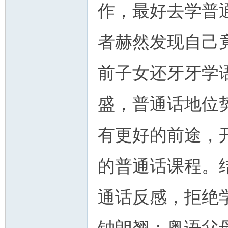
作，最好去学普
者赫然发现自己
前子女还牙牙学
盛，普通话地位
有更好的前途，
的普通话课程。
通话反感，拒绝