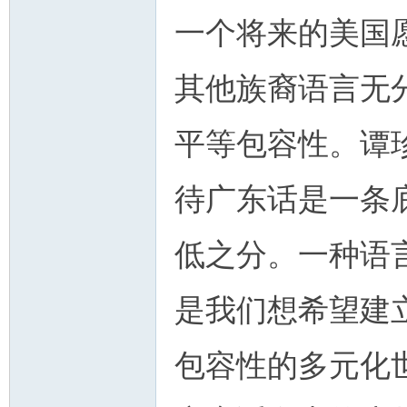
一个将来的美国
其他族裔语言无
平等包容性。谭
待广东话是一条
低之分。一种语
是我们想希望建
包容性的多元化