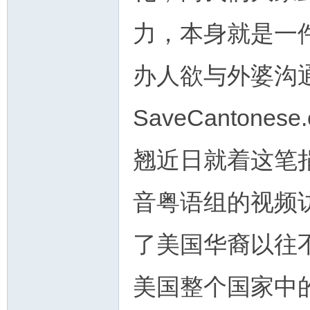
力，本身就是一
办人欲与外婆沟
SaveCanton
翘近日就着这笔
音粤语组的视频
了美国华裔以往
美国整个国家中的