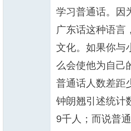
学习普通话。因
广东话这种语言
文化。如果你与
么会使他为自己
普通话人数差距
钟朗翘引述统计
9千人；而说普通