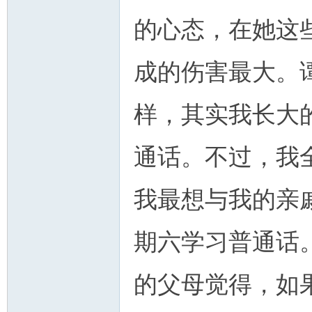
的心态，在她这
成的伤害最大。谭
样，其实我长大
通话。不过，我
我最想与我的亲
期六学习普通话
的父母觉得，如