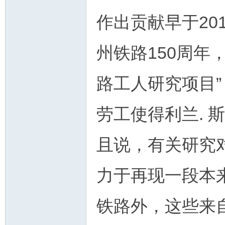
作出贡献早于20
州铁路150周年
路工人研究项目
劳工使得利兰. 
且说，有关研究
力于再现一段本
铁路外，这些来