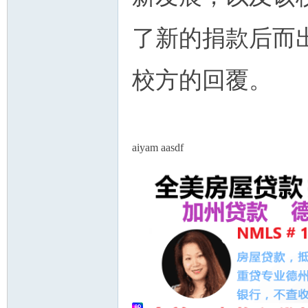
了新的捐款后而
校方的回覆。
aiyam aasdf