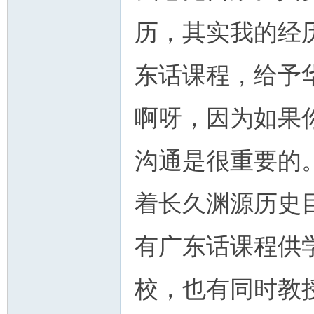
历，其实我的经
东话课程，给予
啊呀，因为如果
沟通是很重要的
着长久渊源历史
有广东话课程供
校，也有同时教