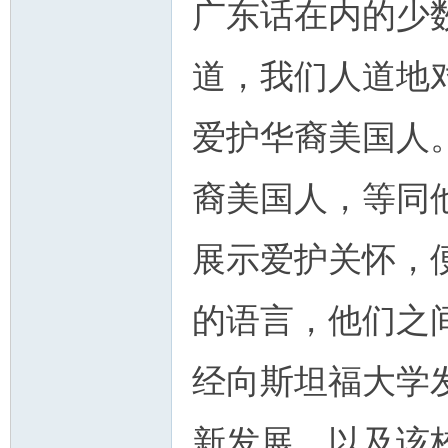
广东话在内的少
道，我们人道地
爱护华裔美国人
裔美国人，等同
展示爱护关怀，
的语言，他们之
经向斯坦福大学
新发展，以及该