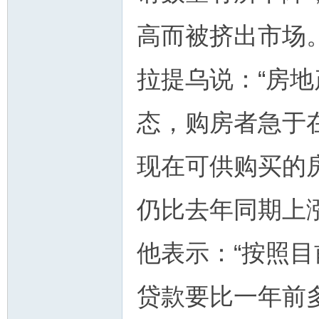
高而被挤出市场
拉提乌说：“房
态，购房者急于
现在可供购买的
仍比去年同期上涨
他表示：“按照
贷款要比一年前