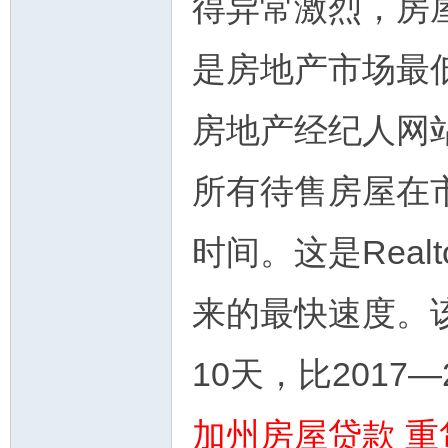
得异常激烈，房
是房地产市场最
房地产经纪人网站
所有待售房屋在
时间。这是Real
来的最快速度。该
10天，比2017
加州房屋贷款 重