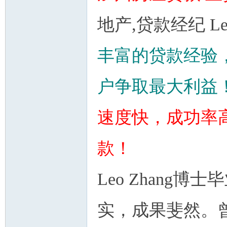
地产,
贷款经纪
Le
丰富的贷款经验
户争取最大利益
速度快，成功率
款！
Leo Zhang
实，成果斐然。