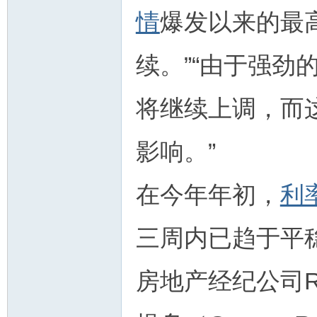
情
爆发以来的最
续。”“由于强劲
人
将继续上调，而
影响。”
在今年年初，
利
网
三周内已趋于平
房地产经纪公司Re