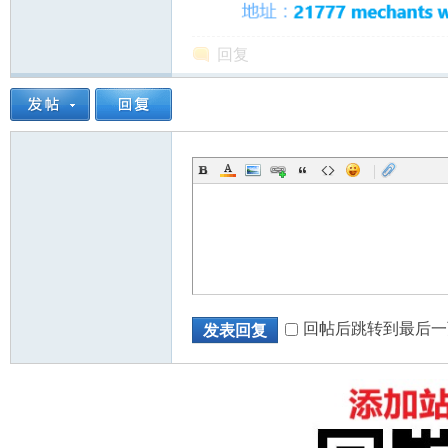
回复
|
回帖后跳转到最后一
发表回复