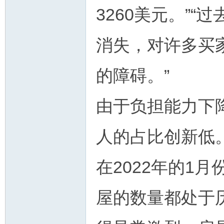
3260美元。”
消失，对许多买
的障碍。”
由于负担能力下
人的占比创新低
在2022年的1
屋的数量都处于