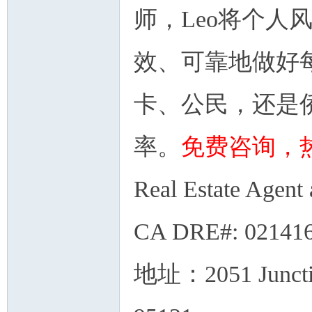
师，
Leo将个
效、可靠地做好
卡、公民，还是
率。
免费咨询，
Real Estate Agent
CA DRE#: 02141
地址：2051 Junctio