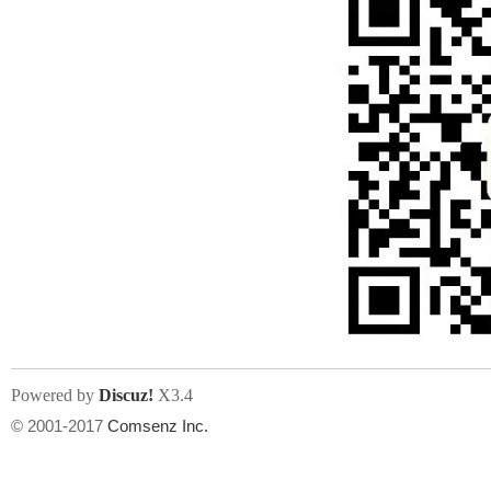
Powered by
Discuz!
X3.4
© 2001-2017
Comsenz Inc.