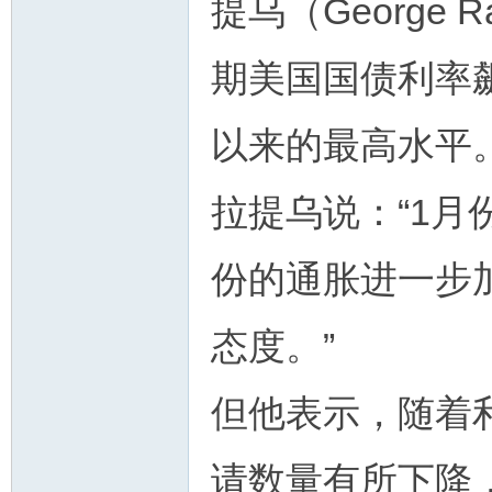
提乌（George
期美国国债利率飙升
以来的最高水平
拉提乌说：“1月
份的通胀进一步
态度。”
但他表示，随着
请数量有所下降