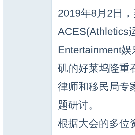
2019年8月2日
ACES(Athleti
Entertainme
矶的好莱坞隆重
律师和移民局专
题研讨。
根据大会的多位