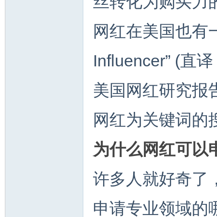
丝转化为购买力
网红在美国也有一个专
Influencer”
美国网红研究报
网红为关键词的
为什么网红可以
许多人就好奇了
申请专业领域的