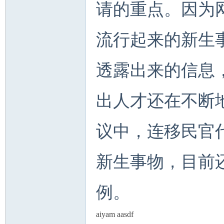
请的重点。因为
流行起来的新生事物
透露出来的信息
出人才还在不断
议中，连移民官
新生事物，目前
例。
aiyam aasdf