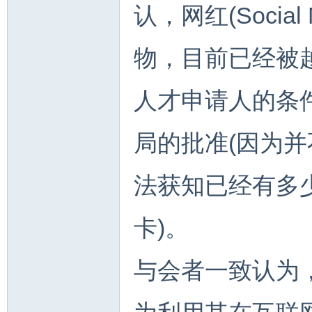
认，网红(Social 
物，目前已经被
人才申请人的条
局的批准(因为
法获知已经有多
卡)。
与会者一致认为