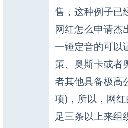
售，这种例子已
网红怎么申请杰
一锤定音的可以
策、奥斯卡或者
者其他具备极高
项)，所以，网
足三条以上来组