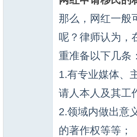
那么，网红一般
呢？律师认为，
重准备以下几条
1.有专业媒体
请人本人及其工
2.领域内做出
的著作权等等；