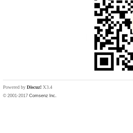
Powered by
Discuz!
X3.4
© 2001-2017
Comsenz Inc.