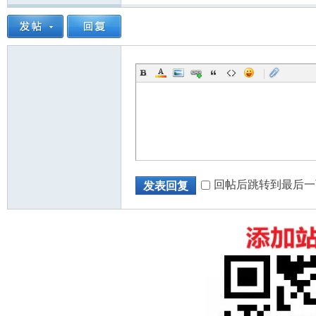
|
回帖后跳转到最后一
发表回复