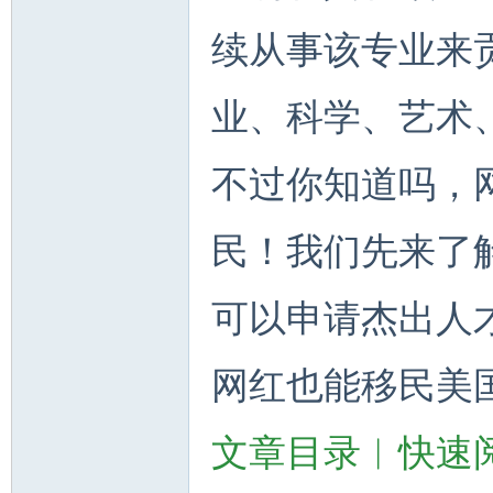
续从事该专业来
业、科学、艺术
州
不过你知道吗，
民！我们先来了
可以申请杰出人
网红也能移民美
华
文章目录︱快速