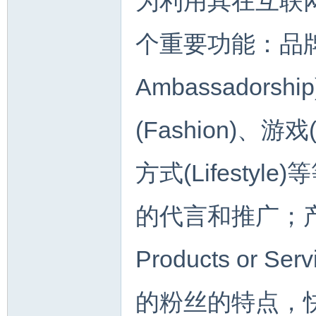
为利用其在互联
个重要功能：品牌代
Ambassador
(Fashion)、游戏
方式(Lifest
的代言和推广；产品
Products or
的粉丝的特点，