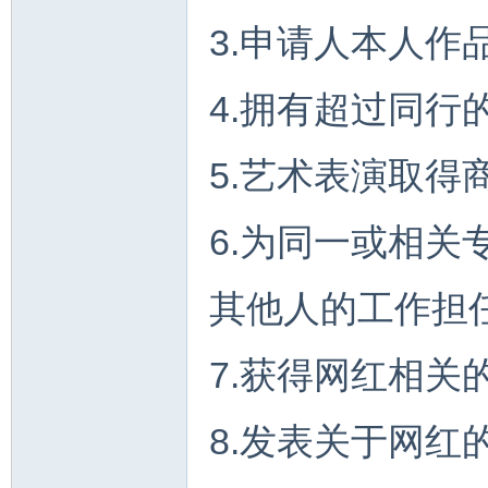
3.申请人本人作
4.拥有超过同行
5.艺术表演取得
6.为同一或相
其他人的工作担
7.获得网红相关
8.发表关于网