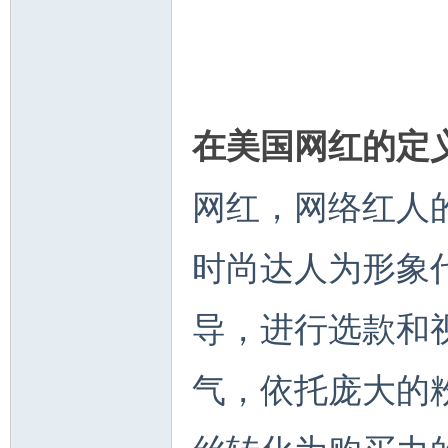
人
在美国网红的定
网红，网络红人
时尚达人为形象
网
导，进行选款和
气，依托庞大的