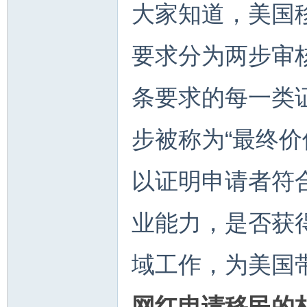
大家知道，美国
要求分为两步审
条要求的每一类证
步被称为“最终价
以证明申请者符合
业能力，是否获
域工作，为美国
网红申请移民的