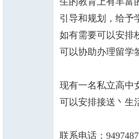
生的教育上有丰富
引导和规划，给予
如有需要可以安排
州
可以协助办理留学
现有一名私立高中
可以安排接送丶生
华
联系电话：9497487