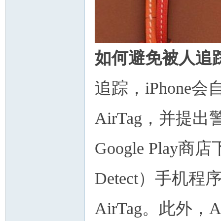
如何避免被人追
追踪，iPhon
AirTag，并提
Google Play
Detect）手
AirTag。此外