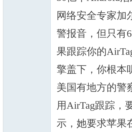
网络安全专家加尔
警报音，但只有6
果跟踪你的Air
擎盖下，你根本
美国有地方的警
用AirTag跟
示，她要求苹果在