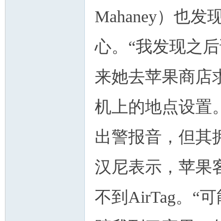
Mahaney）
心。“我发现之
来她去苹果商店
机上的地点设置。虽
出警报音，但其
汉尼表示，苹果
不到AirTag。