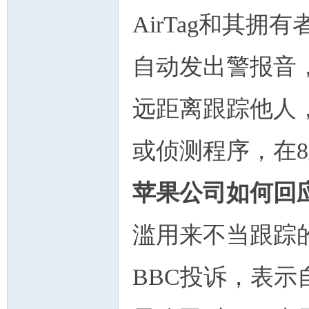
AirTag和其拥有
自动发出警报音，
远距离跟踪他人
或侦测程序，在8
苹果公司如何回
滥用来不当跟踪
BBC投诉，表示