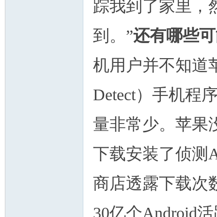
踪我到了家里，然
到。”
还有哪些可
机用户并不知道苹果
Detect）手机程
量非常少。苹果没
下载安装了侦测Air
商店透露下载次
30亿个Andro