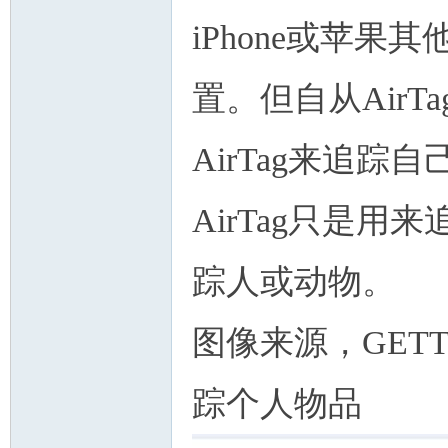
iPhone或苹果
置。但自从Air
AirTag来追
AirTag只是用
踪人或动物。
图像来源，GETTY
踪个人物品