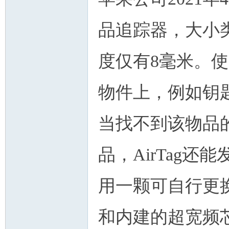
品追踪器，大小
度仅有8毫米。使
物件上，例如钥
当找不到该物品的
品，AirTag
用一颗可自行更换
和内建的超宽频