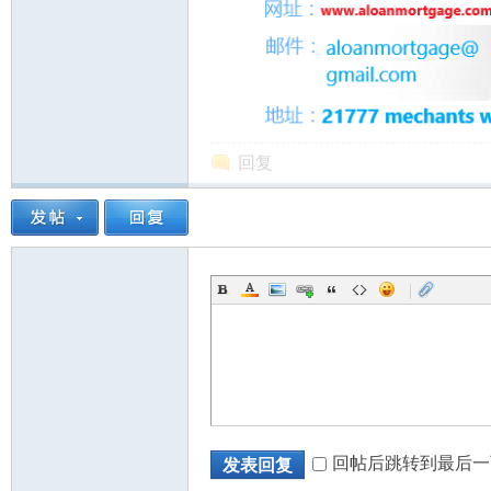
回复
|
回帖后跳转到最后一
发表回复