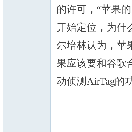
的许可，“苹果的
开始定位，为什么
尔培林认为，苹
果应该要和谷歌合
动侦测AirTag的