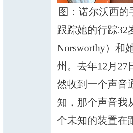
图：诺尔沃西的
跟踪她的行踪32
Norsworth
州
州。去年12月2
然收到一个声音
知，那个声音我
华
个未知的装置在跟