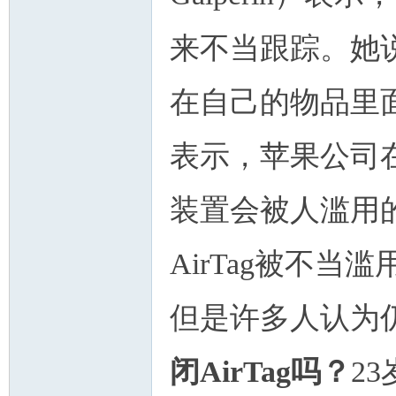
来不当跟踪。她
在自己的物品里面
表示，苹果公司在
装置会被人滥用
AirTag被不
但是许多人认为
闭AirTag吗？
2