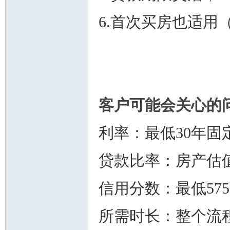
6.首次买房也适用
人
客户可能会关心的
利率：最低30年固定
网
贷款比率：房产估值
信用分数：最低57
所需时长：整个流程