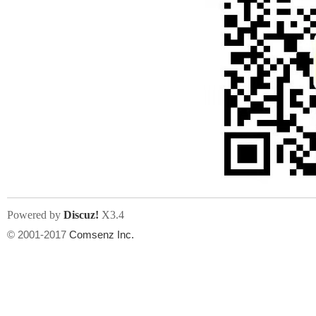
Powered by
Discuz!
X3.4
© 2001-2017
Comsenz Inc.