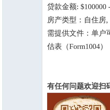
贷款金额: $100000 -
房产类型：自住房, 2
需提供文件：单户可比
估表（Form1004）
有任何问题欢迎扫