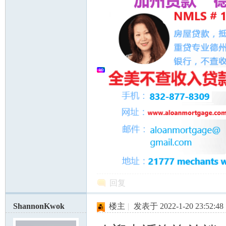
回复
ShannonKwok
楼主
|
发表于 2022-1-20 23:52:48