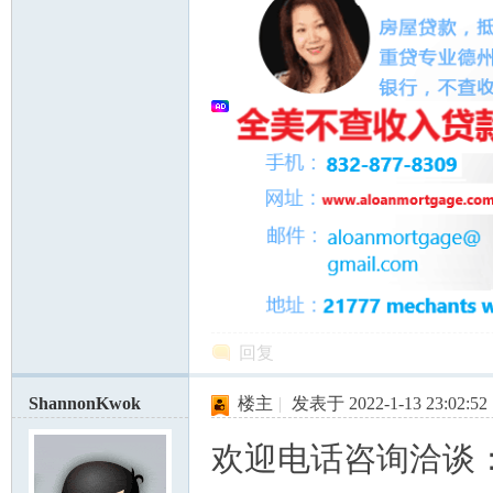
回复
ShannonKwok
楼主
|
发表于 2022-1-13 23:02:52
欢迎电话咨询洽谈：5