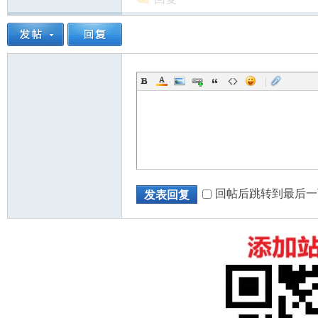
|
回帖后跳转到最后一
发表回复