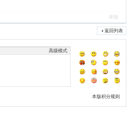
举报
返回列表
高级模式
本版积分规则