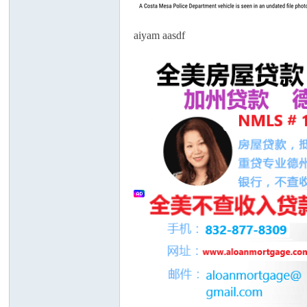
aiyam aasdf