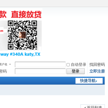
自动登录
找回密码
用户名
密码
登录
立即注册
快捷导航
返回列表