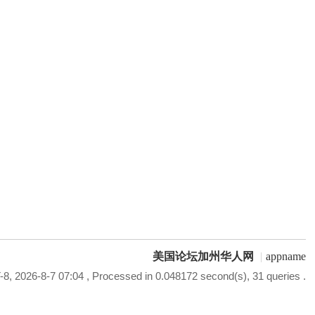
美国论坛加州华人网
|
appname
8, 2026-8-7 07:04
, Processed in 0.048172 second(s), 31 queries .