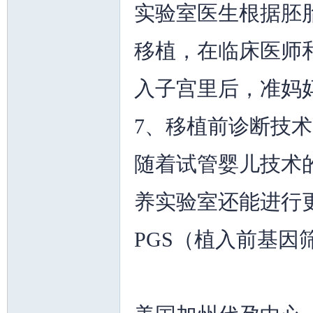
实验室医生根据胚胎
移植，在临床医师
入子宫里后，准妈
7、移植前诊断技术
随着试管婴儿技术
养实验室还能进行更
PGS（植入前基