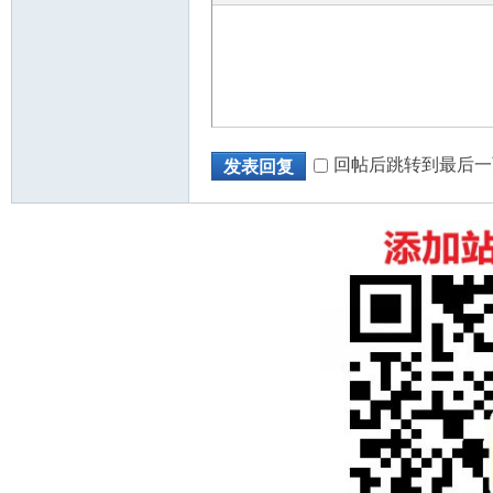
回帖后跳转到最后一
发表回复