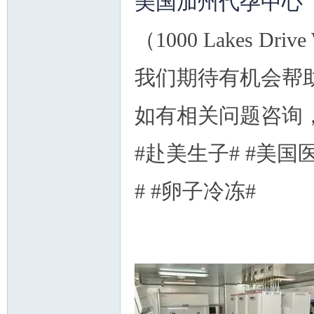
美国加州代孕中心（
（1000 Lakes Drive
我们期待有机会帮
如有相关问题咨询，请
#赴美生子# #美国医
# #卵子冷冻#