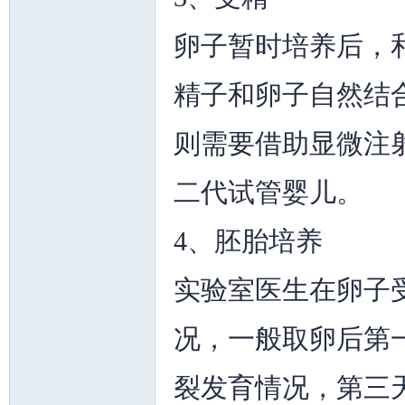
卵子暂时培养后，
精子和卵子自然结
则需要借助显微注射
州
二代试管婴儿。
4、胚胎培养
实验室医生在卵子
华
况，一般取卵后第
裂发育情况，第三