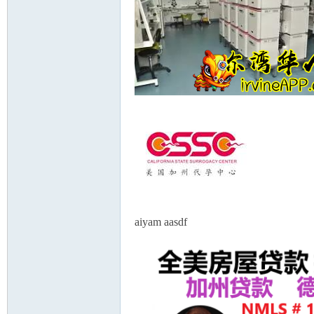
aiyam aasdf