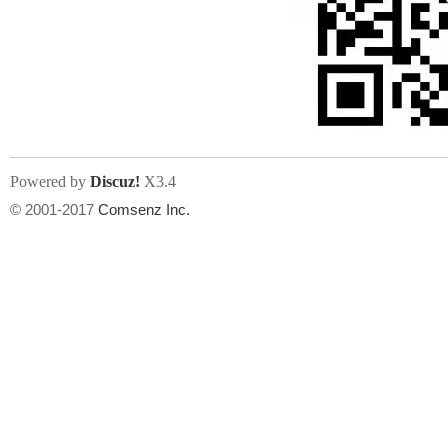
Powered by
Discuz!
X3.4
© 2001-2017
Comsenz Inc.