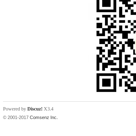
Powered by
Discuz!
X3.4
© 2001-2017
Comsenz Inc.