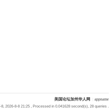
美国论坛加州华人网
|
appname
8, 2026-8-8 21:25
, Processed in 0.041628 second(s), 28 queries .