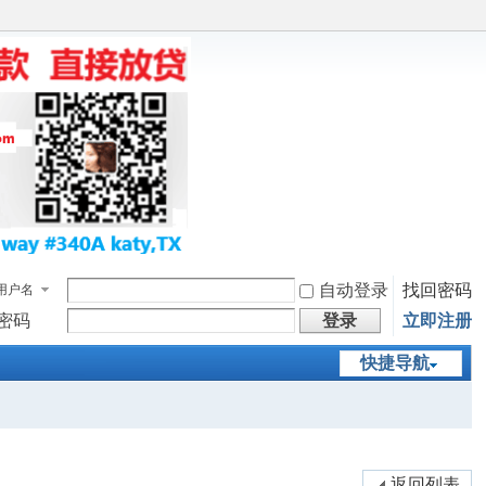
自动登录
找回密码
用户名
密码
登录
立即注册
快捷导航
返回列表