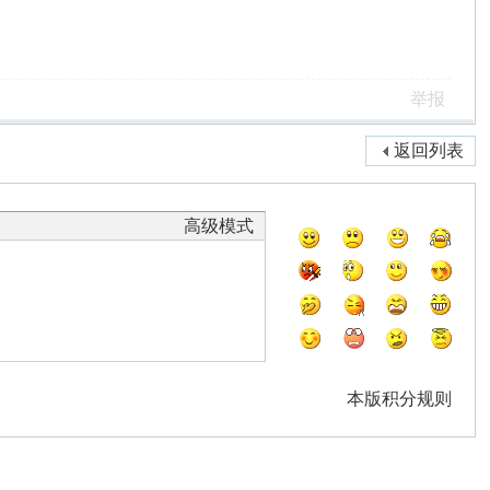
举报
返回列表
高级模式
本版积分规则