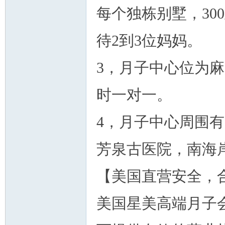
每个独栋别墅，30
待2到3位妈妈。
3，月子中心位为麻
时一对一。
4，月子中心周围有
芳泉古医院，南海
【美国直营安全
美国星美高端月子