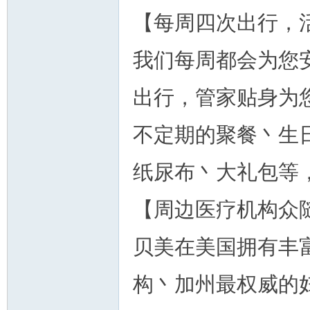
【每周四次出行，
我们每周都会为您
出行，管家贴身为
不定期的聚餐丶生
纸尿布丶大礼包等
【周边医疗机构众
贝美在美国拥有丰
构丶加州最权威的