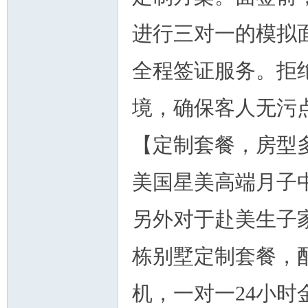
进行三对一的模拟
全程签证服务。拒
境，确保客人无污
【定制套餐，房型
美国星美高端月子
另外对于赴美生子
栋别墅定制套餐，
机，一对一24小