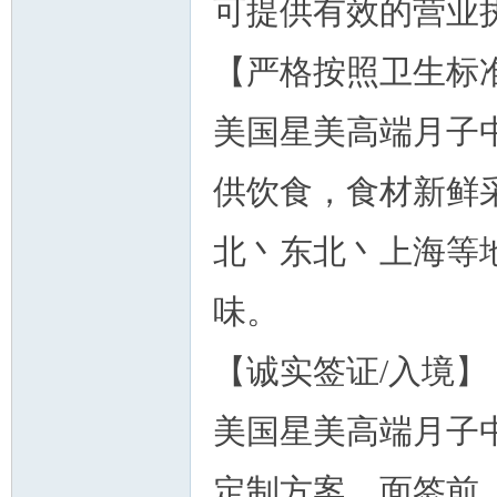
可提供有效的营
【严格按照卫生标
美国星美高端月子
供饮食，食材新鲜
北丶东北丶上海等
味。
【诚实签证/入境
美国星美高端月子
定制方案。面签前