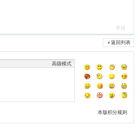
举报
返回列表
高级模式
本版积分规则