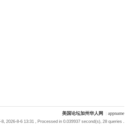
美国论坛加州华人网
|
appname
8, 2026-8-6 13:31
, Processed in 0.039937 second(s), 28 queries .