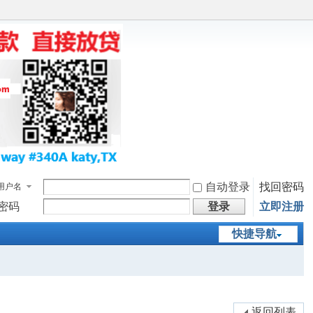
自动登录
找回密码
用户名
密码
登录
立即注册
快捷导航
返回列表