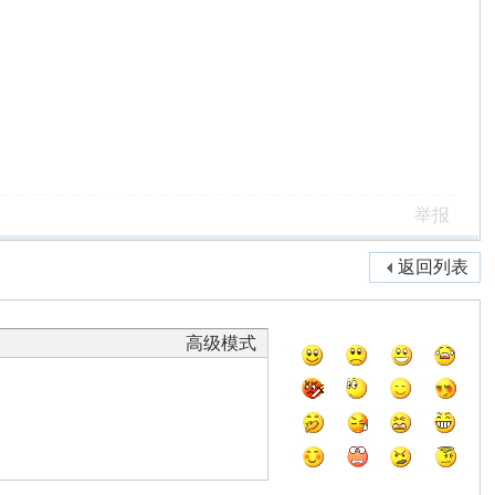
举报
返回列表
高级模式