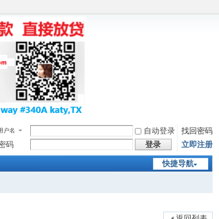
自动登录
找回密码
用户名
密码
登录
立即注册
快捷导航
返回列表