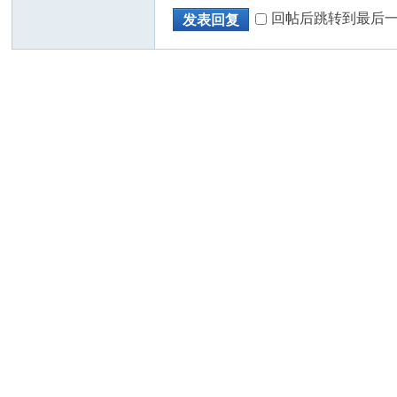
回帖后跳转到最后
发表回复