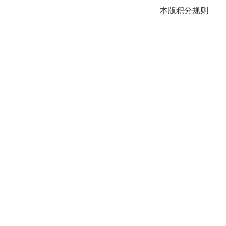
本版积分规则