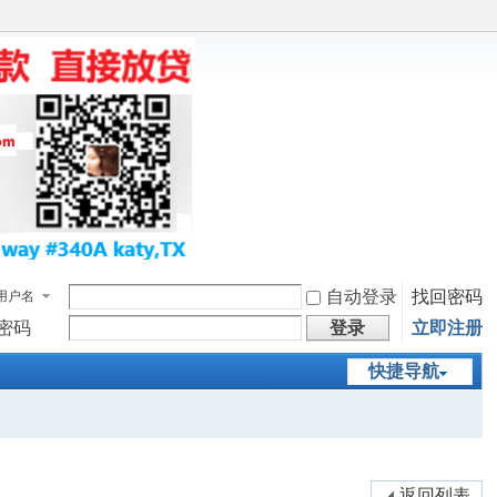
自动登录
找回密码
用户名
密码
登录
立即注册
快捷导航
返回列表