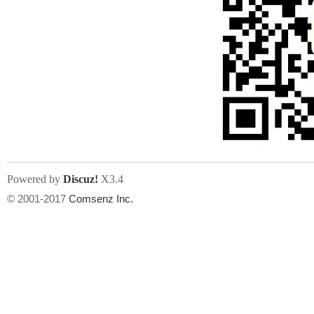
Powered by
Discuz!
X3.4
© 2001-2017
Comsenz Inc.