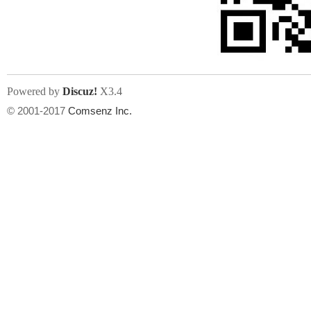
Powered by
Discuz!
X3.4
© 2001-2017
Comsenz Inc.