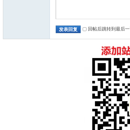
回帖后跳转到最后一
发表回复