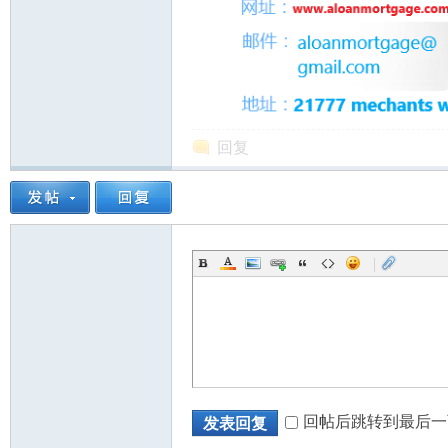
回复
|
回帖后跳转到最后一
发表回复