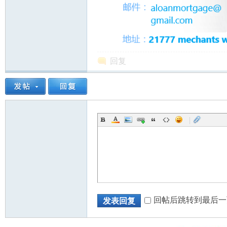
人
回复
|
网
回帖后跳转到最后一
发表回复