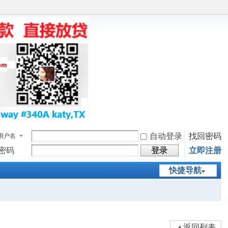
自动登录
找回密码
用户名
密码
登录
立即注册
快捷导航
返回列表