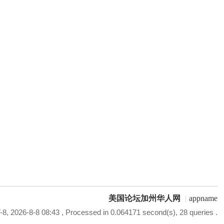
美国论坛加州华人网
|
appname
8, 2026-8-8 08:43
, Processed in 0.064171 second(s), 28 queries .