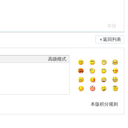
举报
返回列表
高级模式
本版积分规则