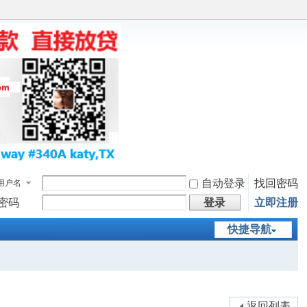
自动登录
找回密码
用户名
密码
登录
立即注册
快捷导航
返回列表