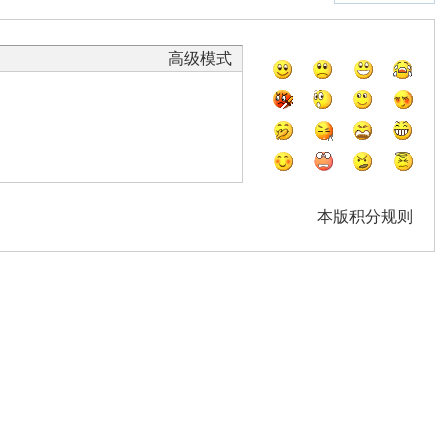
高级模式
本版积分规则