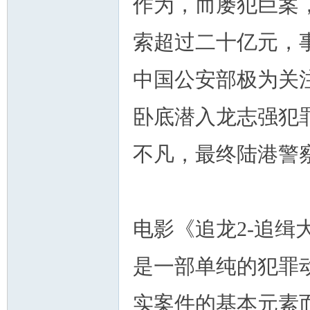
作为，而屡犯巨案
索超过二十亿元，事
中国公安部极为关
卧底潜入龙志强犯
不凡，最终陆港警
电影《追龙2-追缉大富豪-
是一部单纯的犯罪
实案件的基本元素