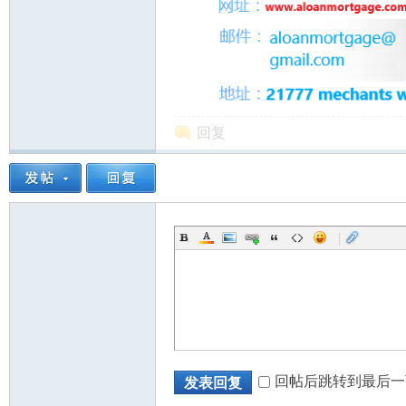
回复
|
回帖后跳转到最后一
发表回复