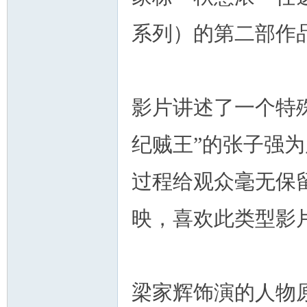
系列）的第二部作
人
影片讲述了一个特
纪贼王”的张子强
过程给观众毫无保留
网
映，喜欢此类型影
梁家辉饰演的人物