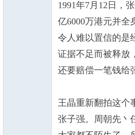
1991年7月12
亿6000万港元并
令人难以置信的是
证据不足而被释放
还要赔偿一笔钱给
王晶重新翻拍这个
张子强。周朝先丶