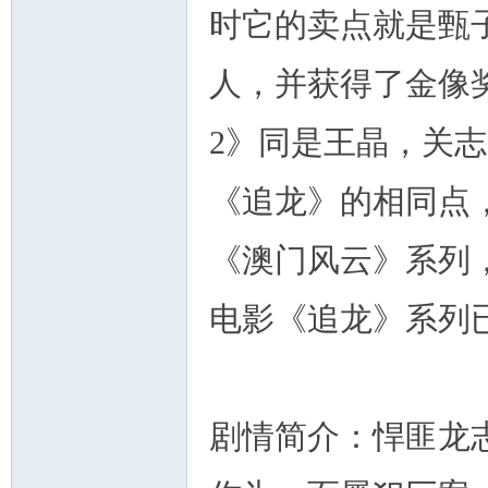
时它的卖点就是甄
人，并获得了金像
2》同是王晶，关
《追龙》的相同点
《澳门风云》系列
电影《追龙》系列
剧情简介：悍匪龙