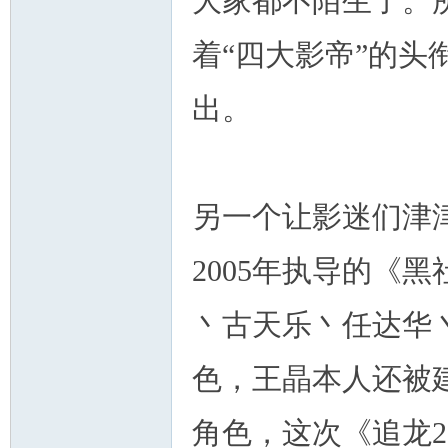
大家都不陌生了。
着“四大影帝”的
出。
另一个让影迷们津
2005年执导的《
丶古天乐丶任达华
色，王晶本人还被
角色，这次《追龙