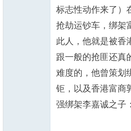
标志性动作来了）
抢劫运钞车，绑架
此人，他就是被香
跟一般的抢匪还真
难度的，他曾策划
钜，以及香港富商
强绑架李嘉诚之子