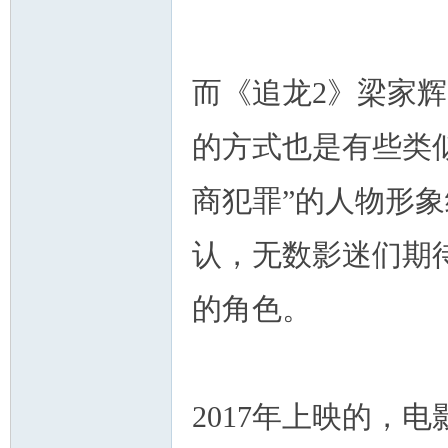
而《追龙2》梁家
的方式也是有些类似
商犯罪”的人物形
认，无数影迷们期
的角色。
2017年上映的，