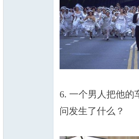
6. 一个男人把他
问发生了什么？