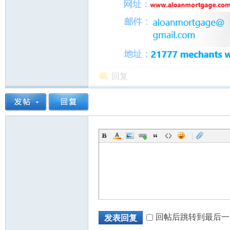
回复
|
回帖后跳转到最后一
发表回复