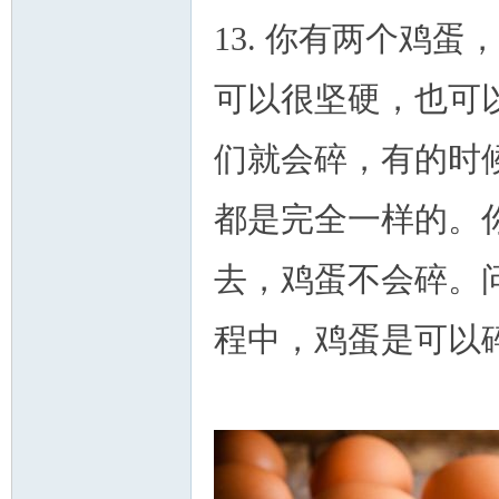
13. 你有两个鸡
可以很坚硬，也可
们就会碎，有的时候
都是完全一样的。
去，鸡蛋不会碎。
程中，鸡蛋是可以