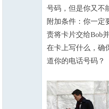
号码，但是你又不
附加条件：你一定要
责将卡片交给Bob
在卡上写什么，确保
道你的电话号码？