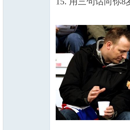
15. 用三句话向