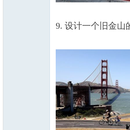
9. 设计一个旧金