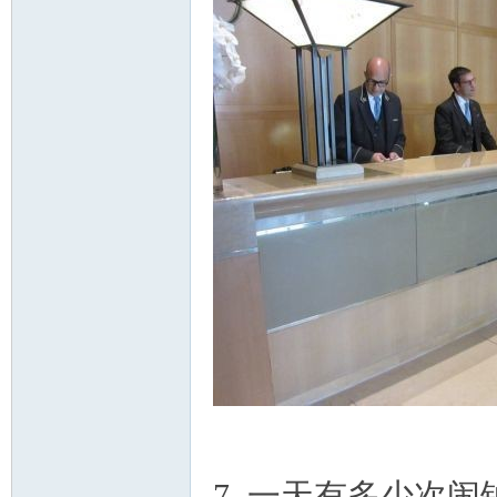
7. 一天有多少次