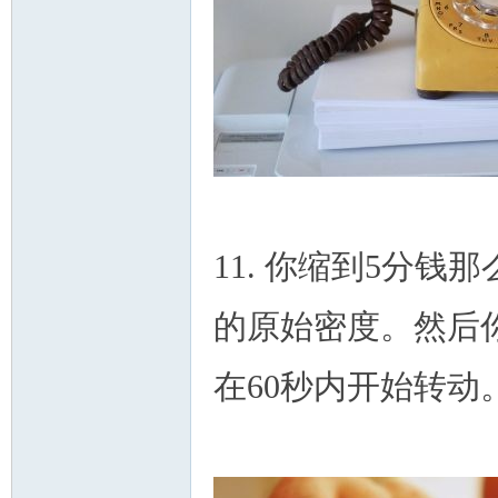
11. 你缩到5分
的原始密度。然后
在60秒内开始转动