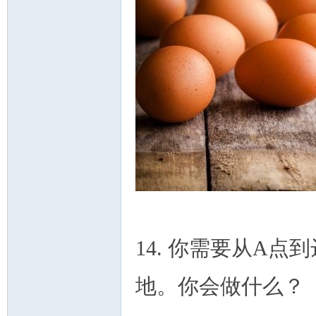
14. 你需要从A
地。你会做什么？