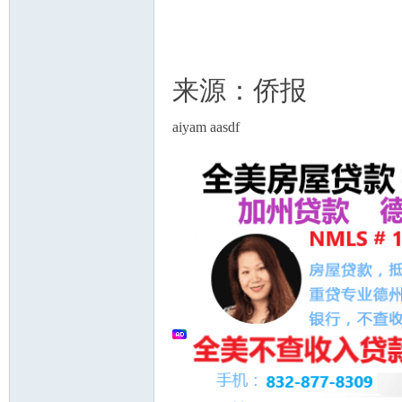
来源：侨报
aiyam aasdf