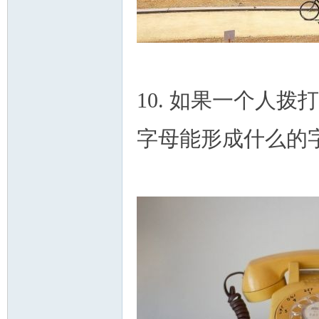
10. 如果一个人
字母能形成什么的字