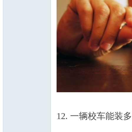
12. 一辆校车能