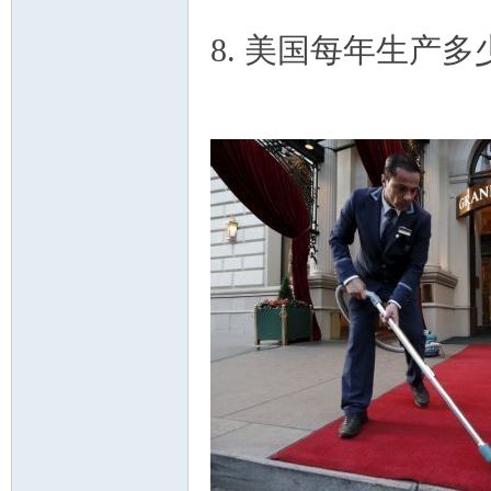
8. 美国每年生产