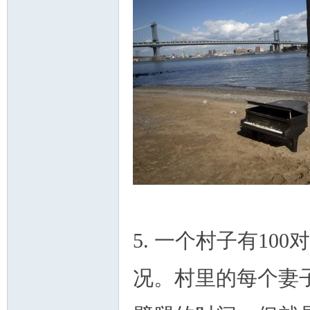
5. 一个村子有1
况。村里的每个妻