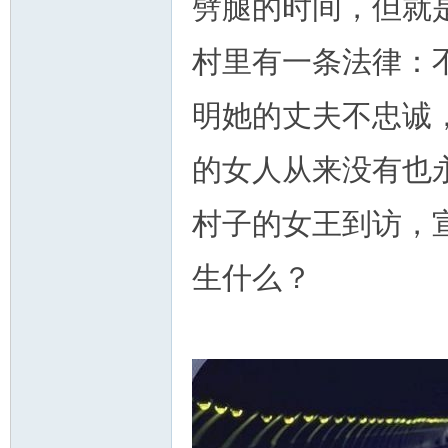
劈腿的时间，但就
村里有一条法律：
明她的丈夫不忠诚
的女人从来没有也
村子的女王到访，
生什么？