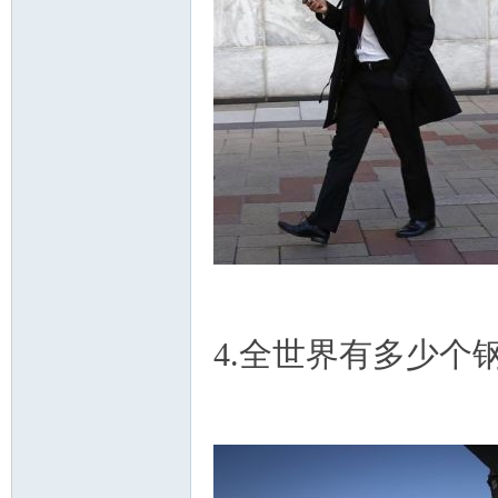
4.全世界有多少个