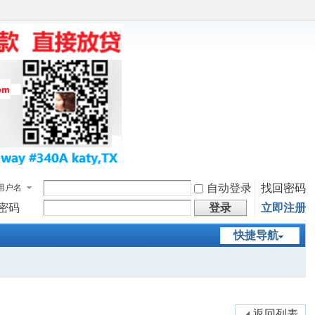
自动登录
找回密码
用户名
密码
登录
立即注册
快捷导航
返回列表