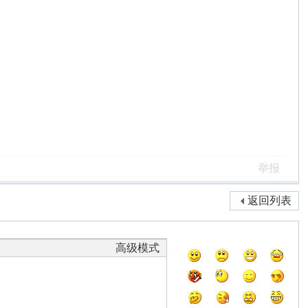
举报
返回列表
高级模式