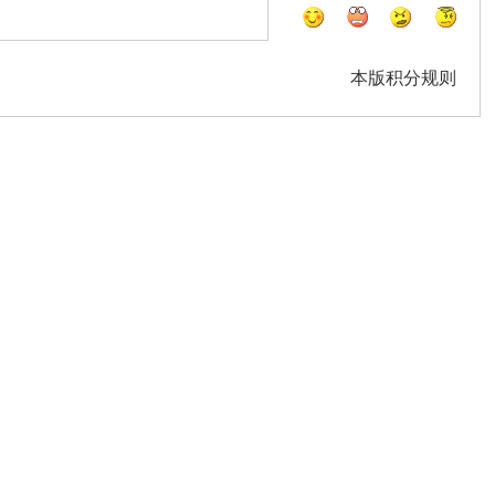
本版积分规则