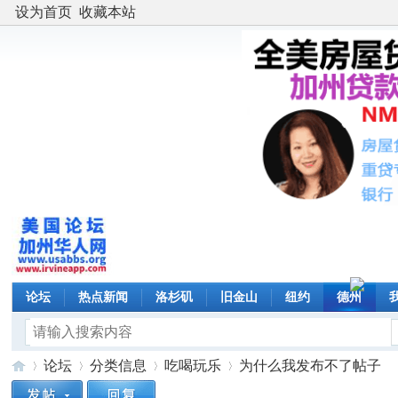
设为首页
收藏本站
论坛
热点新闻
洛杉矶
旧金山
纽约
德州
论坛
分类信息
吃喝玩乐
为什么我发布不了帖子