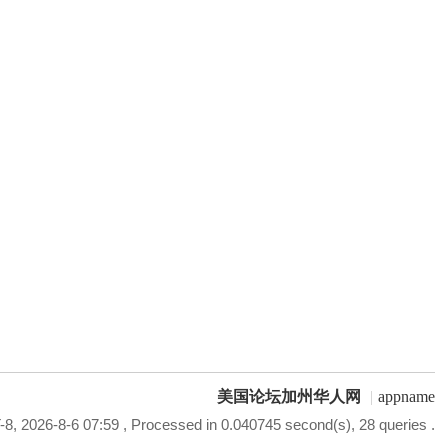
美国论坛加州华人网
|
appname
8, 2026-8-6 07:59
, Processed in 0.040745 second(s), 28 queries .