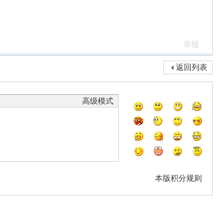
举报
返回列表
高级模式
本版积分规则