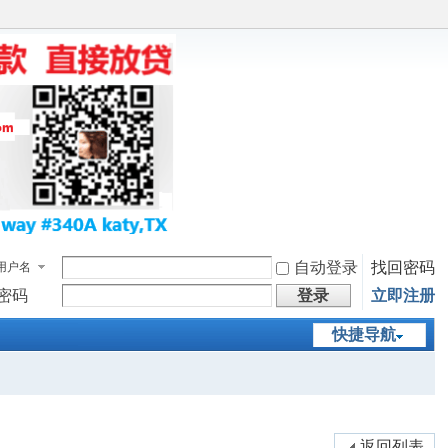
自动登录
找回密码
用户名
密码
登录
立即注册
快捷导航
返回列表