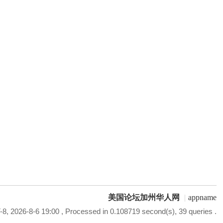
美国论坛加州华人网
|
appname
8, 2026-8-6 19:00
, Processed in 0.108719 second(s), 39 queries .