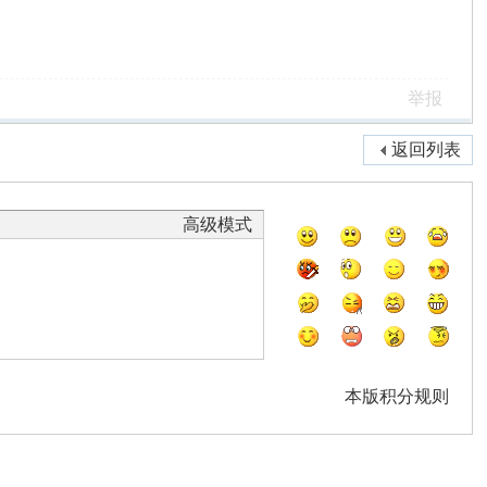
举报
返回列表
高级模式
本版积分规则