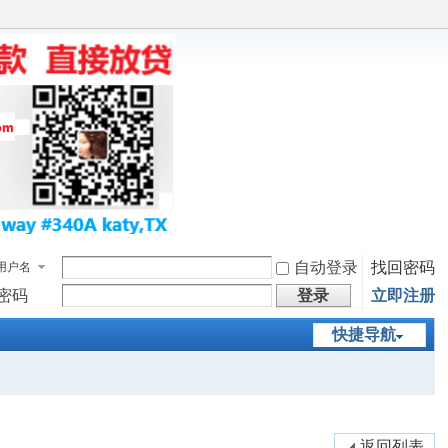
自动登录
找回密码
用户名
密码
登录
立即注册
快捷导航
返回列表